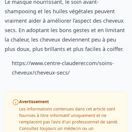
Le masque nourrissant, le soin avant-
shampooing et les huiles végétales peuvent
vraiment aider à améliorer l’aspect des cheveux
secs. En adoptant les bons gestes et en limitant
la chaleur, les cheveux deviennent peu à peu
plus doux, plus brillants et plus faciles à coiffer.
https://www.centre-clauderer.com/soins-
cheveux/cheveux-secs/
Avertissement
Les informations contenues dans cet article sont
fournies à titre informatif uniquement et ne
remplacent pas l'avis d'un professionnel de santé.
Consultez toujours un médecin ou un