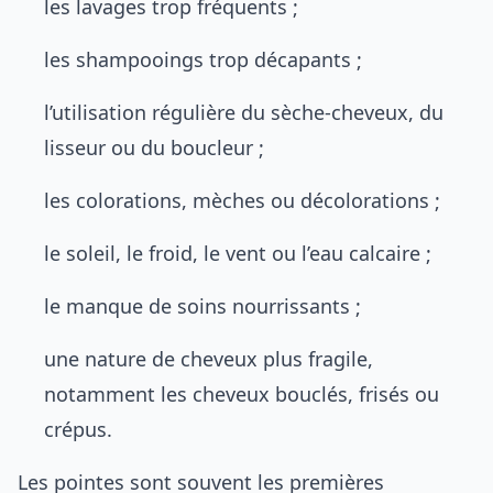
les lavages trop fréquents ;
les shampooings trop décapants ;
l’utilisation régulière du sèche-cheveux, du
lisseur ou du boucleur ;
les colorations, mèches ou décolorations ;
le soleil, le froid, le vent ou l’eau calcaire ;
le manque de soins nourrissants ;
une nature de cheveux plus fragile,
notamment les cheveux bouclés, frisés ou
crépus.
Les pointes sont souvent les premières