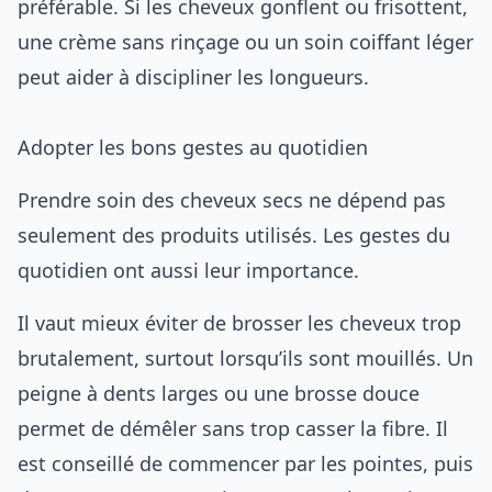
préférable. Si les cheveux gonflent ou frisottent,
une crème sans rinçage ou un soin coiffant léger
peut aider à discipliner les longueurs.
Adopter les bons gestes au quotidien
Prendre soin des cheveux secs ne dépend pas
seulement des produits utilisés. Les gestes du
quotidien ont aussi leur importance.
Il vaut mieux éviter de brosser les cheveux trop
brutalement, surtout lorsqu’ils sont mouillés. Un
peigne à dents larges ou une brosse douce
permet de démêler sans trop casser la fibre. Il
est conseillé de commencer par les pointes, puis