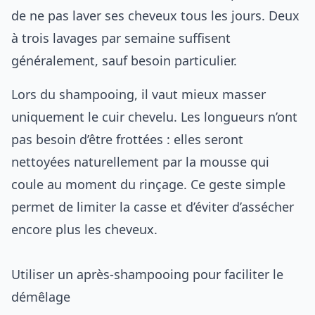
de ne pas laver ses cheveux tous les jours. Deux
à trois lavages par semaine suffisent
généralement, sauf besoin particulier.
Lors du shampooing, il vaut mieux masser
uniquement le cuir chevelu. Les longueurs n’ont
pas besoin d’être frottées : elles seront
nettoyées naturellement par la mousse qui
coule au moment du rinçage. Ce geste simple
permet de limiter la casse et d’éviter d’assécher
encore plus les cheveux.
Utiliser un après-shampooing pour faciliter le
démêlage