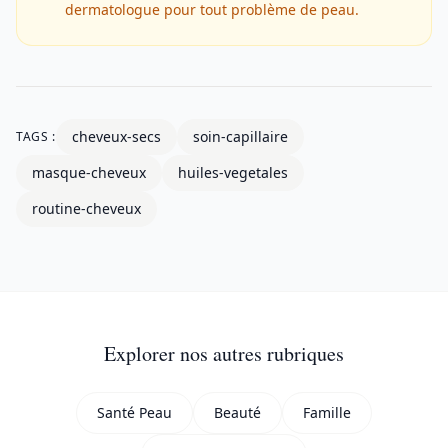
dermatologue pour tout problème de peau.
cheveux-secs
soin-capillaire
TAGS :
masque-cheveux
huiles-vegetales
routine-cheveux
Explorer nos autres rubriques
Santé Peau
Beauté
Famille