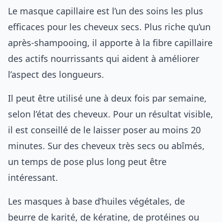
Le masque capillaire est l’un des soins les plus
efficaces pour les cheveux secs. Plus riche qu’un
après-shampooing, il apporte à la fibre capillaire
des actifs nourrissants qui aident à améliorer
l’aspect des longueurs.
Il peut être utilisé une à deux fois par semaine,
selon l’état des cheveux. Pour un résultat visible,
il est conseillé de le laisser poser au moins 20
minutes. Sur des cheveux très secs ou abîmés,
un temps de pose plus long peut être
intéressant.
Les masques à base d’huiles végétales, de
beurre de karité, de kératine, de protéines ou