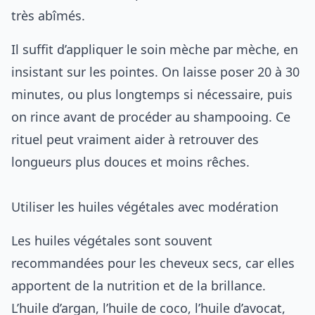
très abîmés.
Il suffit d’appliquer le soin mèche par mèche, en
insistant sur les pointes. On laisse poser 20 à 30
minutes, ou plus longtemps si nécessaire, puis
on rince avant de procéder au shampooing. Ce
rituel peut vraiment aider à retrouver des
longueurs plus douces et moins rêches.
Utiliser les huiles végétales avec modération
Les huiles végétales sont souvent
recommandées pour les cheveux secs, car elles
apportent de la nutrition et de la brillance.
L’huile d’argan, l’huile de coco, l’huile d’avocat,