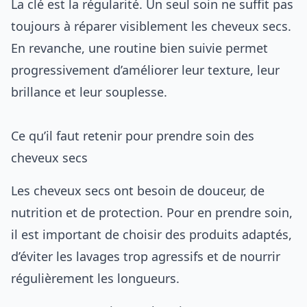
La clé est la régularité. Un seul soin ne suffit pas
toujours à réparer visiblement les cheveux secs.
En revanche, une routine bien suivie permet
progressivement d’améliorer leur texture, leur
brillance et leur souplesse.
Ce qu’il faut retenir pour prendre soin des
cheveux secs
Les cheveux secs ont besoin de douceur, de
nutrition et de protection. Pour en prendre soin,
il est important de choisir des produits adaptés,
d’éviter les lavages trop agressifs et de nourrir
régulièrement les longueurs.