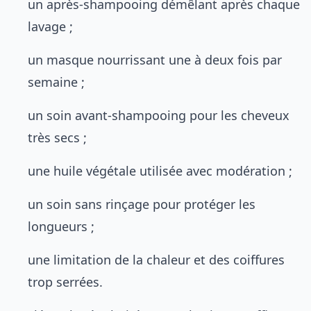
un après-shampooing démêlant après chaque
lavage ;
un masque nourrissant une à deux fois par
semaine ;
un soin avant-shampooing pour les cheveux
très secs ;
une huile végétale utilisée avec modération ;
un soin sans rinçage pour protéger les
longueurs ;
une limitation de la chaleur et des coiffures
trop serrées.