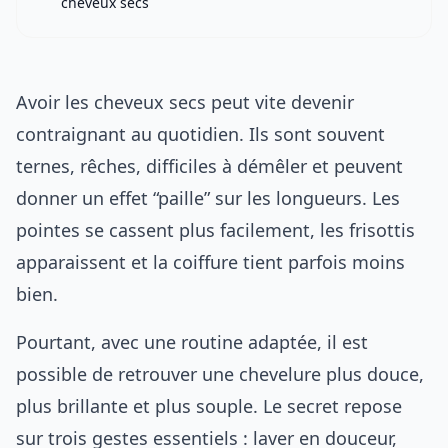
cheveux secs
Avoir les cheveux secs peut vite devenir
contraignant au quotidien. Ils sont souvent
ternes, rêches, difficiles à démêler et peuvent
donner un effet “paille” sur les longueurs. Les
pointes se cassent plus facilement, les frisottis
apparaissent et la coiffure tient parfois moins
bien.
Pourtant, avec une routine adaptée, il est
possible de retrouver une chevelure plus douce,
plus brillante et plus souple. Le secret repose
sur trois gestes essentiels : laver en douceur,