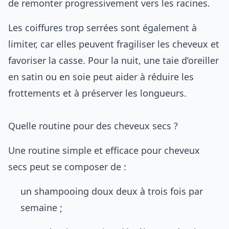
de remonter progressivement vers les racines.
Les coiffures trop serrées sont également à
limiter, car elles peuvent fragiliser les cheveux et
favoriser la casse. Pour la nuit, une taie d’oreiller
en satin ou en soie peut aider à réduire les
frottements et à préserver les longueurs.
Quelle routine pour des cheveux secs ?
Une routine simple et efficace pour cheveux
secs peut se composer de :
un shampooing doux deux à trois fois par
semaine ;