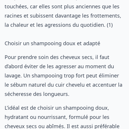
touchées, car elles sont plus anciennes que les
racines et subissent davantage les frottements,
la chaleur et les agressions du quotidien. (1)
Choisir un shampooing doux et adapté
Pour prendre soin des cheveux secs, il faut
d’abord éviter de les agresser au moment du
lavage. Un shampooing trop fort peut éliminer
le sébum naturel du cuir chevelu et accentuer la
sécheresse des longueurs.
L’idéal est de choisir un shampooing doux,
hydratant ou nourrissant, formulé pour les
cheveux secs ou abîmés. Il est aussi préférable