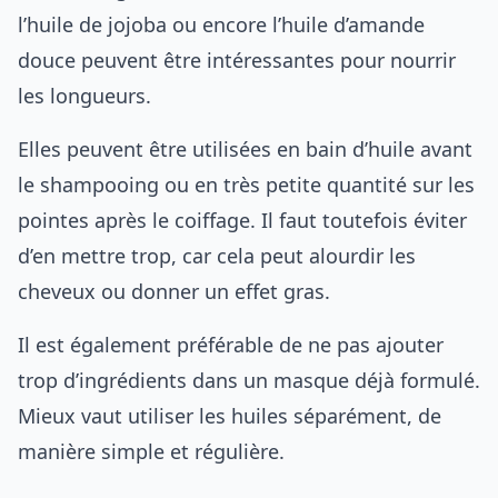
l’huile de jojoba ou encore l’huile d’amande
douce peuvent être intéressantes pour nourrir
les longueurs.
Elles peuvent être utilisées en bain d’huile avant
le shampooing ou en très petite quantité sur les
pointes après le coiffage. Il faut toutefois éviter
d’en mettre trop, car cela peut alourdir les
cheveux ou donner un effet gras.
Il est également préférable de ne pas ajouter
trop d’ingrédients dans un masque déjà formulé.
Mieux vaut utiliser les huiles séparément, de
manière simple et régulière.