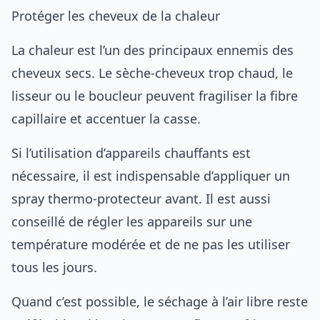
Protéger les cheveux de la chaleur
La chaleur est l’un des principaux ennemis des
cheveux secs. Le sèche-cheveux trop chaud, le
lisseur ou le boucleur peuvent fragiliser la fibre
capillaire et accentuer la casse.
Si l’utilisation d’appareils chauffants est
nécessaire, il est indispensable d’appliquer un
spray thermo-protecteur avant. Il est aussi
conseillé de régler les appareils sur une
température modérée et de ne pas les utiliser
tous les jours.
Quand c’est possible, le séchage à l’air libre reste