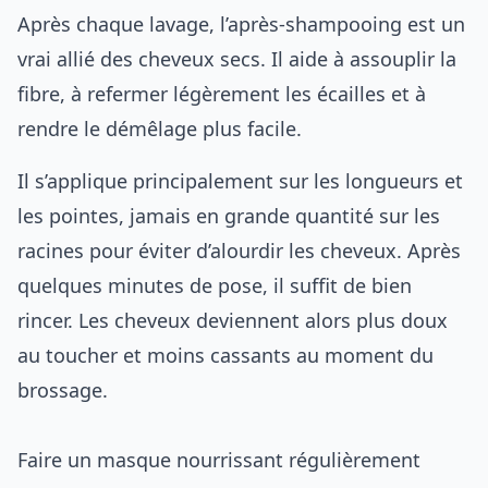
Après chaque lavage, l’après-shampooing est un
vrai allié des cheveux secs. Il aide à assouplir la
fibre, à refermer légèrement les écailles et à
rendre le démêlage plus facile.
Il s’applique principalement sur les longueurs et
les pointes, jamais en grande quantité sur les
racines pour éviter d’alourdir les cheveux. Après
quelques minutes de pose, il suffit de bien
rincer. Les cheveux deviennent alors plus doux
au toucher et moins cassants au moment du
brossage.
Faire un masque nourrissant régulièrement