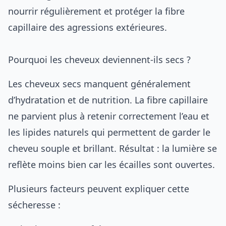
nourrir régulièrement et protéger la fibre
capillaire des agressions extérieures.
Pourquoi les cheveux deviennent-ils secs ?
Les cheveux secs manquent généralement
d’hydratation et de nutrition. La fibre capillaire
ne parvient plus à retenir correctement l’eau et
les lipides naturels qui permettent de garder le
cheveu souple et brillant. Résultat : la lumière se
reflète moins bien car les écailles sont ouvertes.
Plusieurs facteurs peuvent expliquer cette
sécheresse :