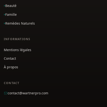
Beauté
Famille
Remèdes Naturels
INFORMATIONS
Mentions légales
Contact
À propos
CONTACT
contact@wartnerpro.com