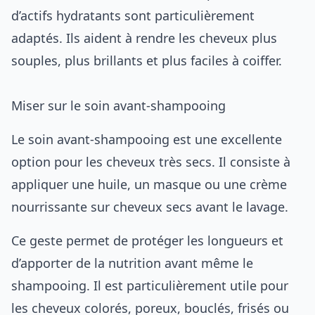
d’actifs hydratants sont particulièrement
adaptés. Ils aident à rendre les cheveux plus
souples, plus brillants et plus faciles à coiffer.
Miser sur le soin avant-shampooing
Le soin avant-shampooing est une excellente
option pour les cheveux très secs. Il consiste à
appliquer une huile, un masque ou une crème
nourrissante sur cheveux secs avant le lavage.
Ce geste permet de protéger les longueurs et
d’apporter de la nutrition avant même le
shampooing. Il est particulièrement utile pour
les cheveux colorés, poreux, bouclés, frisés ou