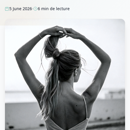
5 June 2026
6 min de lecture