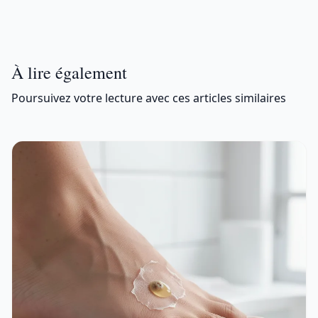
À lire également
Poursuivez votre lecture avec ces articles similaires