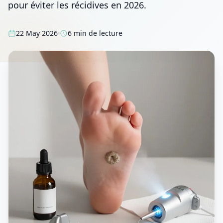
pour éviter les récidives en 2026.
22 May 2026
6 min de lecture