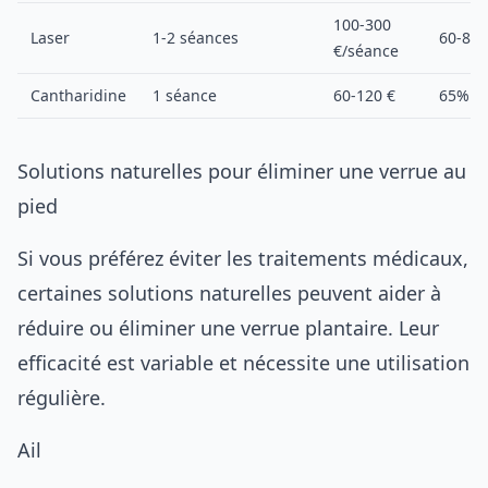
100-300
Laser
1-2 séances
60-80
€/séance
Cantharidine
1 séance
60-120 €
65%
Solutions naturelles pour éliminer une verrue au
pied
Si vous préférez éviter les traitements médicaux,
certaines solutions naturelles peuvent aider à
réduire ou éliminer une verrue plantaire. Leur
efficacité est variable et nécessite une utilisation
régulière.
Ail