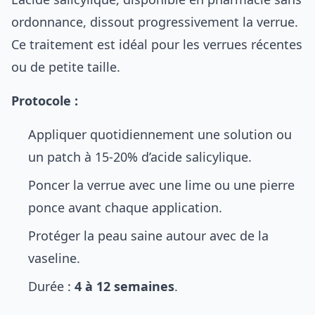
ordonnance, dissout progressivement la verrue.
Ce traitement est idéal pour les verrues récentes
ou de petite taille.
Protocole :
Appliquer quotidiennement une solution ou
un patch à 15-20% d’acide salicylique.
Poncer la verrue avec une lime ou une pierre
ponce avant chaque application.
Protéger la peau saine autour avec de la
vaseline.
Durée :
4 à 12 semaines
.