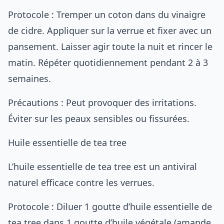
Protocole : Tremper un coton dans du vinaigre
de cidre. Appliquer sur la verrue et fixer avec un
pansement. Laisser agir toute la nuit et rincer le
matin. Répéter quotidiennement pendant 2 à 3
semaines.
Précautions : Peut provoquer des irritations.
Éviter sur les peaux sensibles ou fissurées.
Huile essentielle de tea tree
L’huile essentielle de tea tree est un antiviral
naturel efficace contre les verrues.
Protocole : Diluer 1 goutte d’huile essentielle de
tea tree dans 1 goutte d’huile végétale (amande