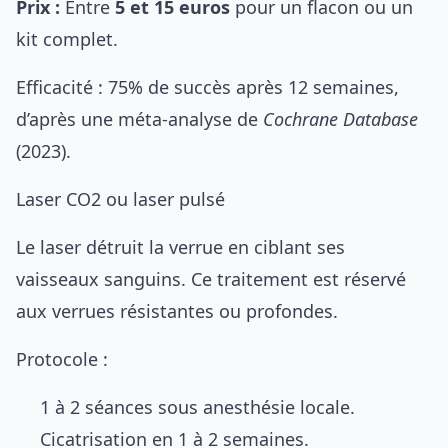
Prix :
Entre
5 et 15 euros
pour un flacon ou un
kit complet.
Efficacité : 75% de succès après 12 semaines,
d’après une méta-analyse de
Cochrane Database
(2023).
Laser CO2 ou laser pulsé
Le laser détruit la verrue en ciblant ses
vaisseaux sanguins. Ce traitement est réservé
aux verrues résistantes ou profondes.
Protocole :
1 à 2 séances sous anesthésie locale.
Cicatrisation en 1 à 2 semaines.