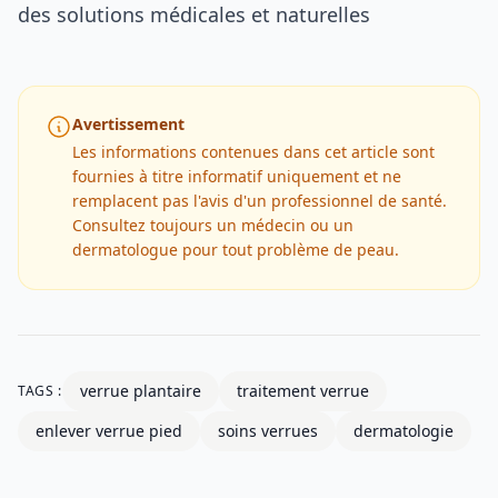
des solutions médicales et naturelles
Avertissement
Les informations contenues dans cet article sont
fournies à titre informatif uniquement et ne
remplacent pas l'avis d'un professionnel de santé.
Consultez toujours un médecin ou un
dermatologue pour tout problème de peau.
verrue plantaire
traitement verrue
TAGS :
enlever verrue pied
soins verrues
dermatologie