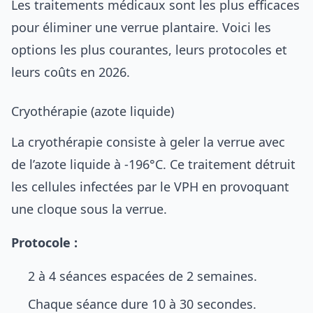
Les traitements médicaux sont les plus efficaces
pour éliminer une verrue plantaire. Voici les
options les plus courantes, leurs protocoles et
leurs coûts en 2026.
Cryothérapie (azote liquide)
La cryothérapie consiste à geler la verrue avec
de l’azote liquide à -196°C. Ce traitement détruit
les cellules infectées par le VPH en provoquant
une cloque sous la verrue.
Protocole :
2 à 4 séances espacées de 2 semaines.
Chaque séance dure 10 à 30 secondes.