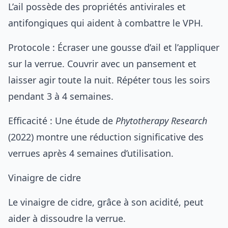
L’ail possède des propriétés antivirales et
antifongiques qui aident à combattre le VPH.
Protocole : Écraser une gousse d’ail et l’appliquer
sur la verrue. Couvrir avec un pansement et
laisser agir toute la nuit. Répéter tous les soirs
pendant 3 à 4 semaines.
Efficacité : Une étude de
Phytotherapy Research
(2022) montre une réduction significative des
verrues après 4 semaines d’utilisation.
Vinaigre de cidre
Le vinaigre de cidre, grâce à son acidité, peut
aider à dissoudre la verrue.