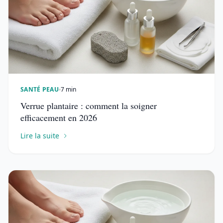
SANTÉ PEAU
7 min
Verrue plantaire : comment la soigner
efficacement en 2026
Lire la suite