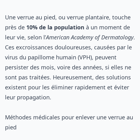
Une verrue au pied, ou verrue plantaire, touche
près de
10% de la population
à un moment de
leur vie, selon l’
American Academy of Dermatology
.
Ces excroissances douloureuses, causées par le
virus du papillome humain (VPH), peuvent
persister des mois, voire des années, si elles ne
sont pas traitées. Heureusement, des solutions
existent pour les éliminer rapidement et éviter
leur propagation.
Méthodes médicales pour enlever une verrue au
pied