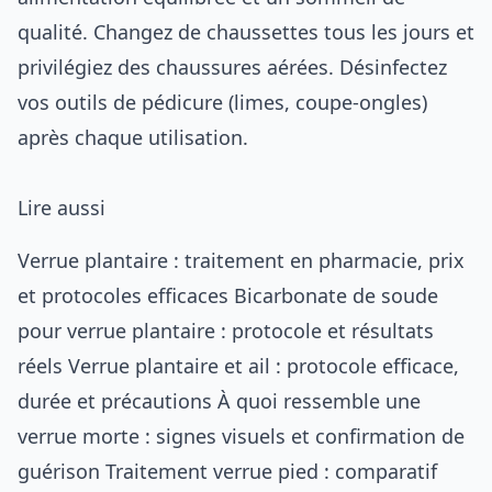
qualité. Changez de chaussettes tous les jours et
privilégiez des chaussures aérées. Désinfectez
vos outils de pédicure (limes, coupe-ongles)
après chaque utilisation.
Lire aussi
Verrue plantaire : traitement en pharmacie, prix
et protocoles efficaces
Bicarbonate de soude
pour verrue plantaire : protocole et résultats
réels
Verrue plantaire et ail : protocole efficace,
durée et précautions
À quoi ressemble une
verrue morte : signes visuels et confirmation de
guérison
Traitement verrue pied : comparatif