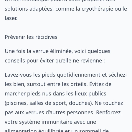
solutions adaptées, comme la cryothérapie ou le
laser.
Prévenir les récidives
Une fois la verrue éliminée, voici quelques
conseils pour éviter qu’elle ne revienne :
Lavez-vous les pieds quotidiennement et séchez-
les bien, surtout entre les orteils. Évitez de
marcher pieds nus dans les lieux publics
(piscines, salles de sport, douches). Ne touchez
pas aux verrues d’autres personnes. Renforcez
votre système immunitaire avec une
alimentation équilibrée et un sommeil de