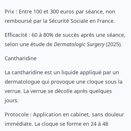
Prix : Entre 100 et 300 euros par séance, non
remboursé par la Sécurité Sociale en France.
Efficacité : 60 à 80% de succès après une séance,
selon une étude de
Dermatologic Surgery
(2025).
Cantharidine
La cantharidine est un liquide appliqué par un
dermatologue qui provoque une cloque sous la
verrue. La verrue se décolle après quelques
jours.
Protocole : Application en cabinet, sans douleur
immédiate. La cloque se forme en 24 à 48