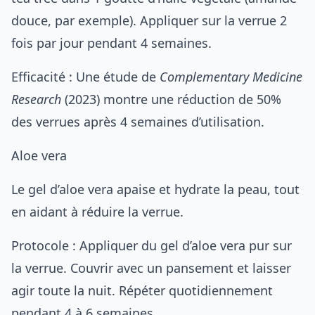
douce, par exemple). Appliquer sur la verrue 2
fois par jour pendant 4 semaines.
Efficacité : Une étude de
Complementary Medicine
Research
(2023) montre une réduction de 50%
des verrues après 4 semaines d’utilisation.
Aloe vera
Le gel d’aloe vera apaise et hydrate la peau, tout
en aidant à réduire la verrue.
Protocole : Appliquer du gel d’aloe vera pur sur
la verrue. Couvrir avec un pansement et laisser
agir toute la nuit. Répéter quotidiennement
pendant 4 à 6 semaines.