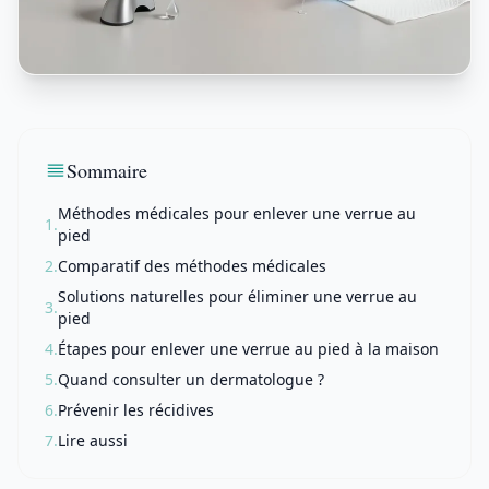
Sommaire
Méthodes médicales pour enlever une verrue au
1.
pied
2.
Comparatif des méthodes médicales
Solutions naturelles pour éliminer une verrue au
3.
pied
4.
Étapes pour enlever une verrue au pied à la maison
5.
Quand consulter un dermatologue ?
6.
Prévenir les récidives
7.
Lire aussi