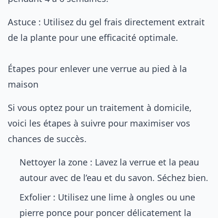
Astuce : Utilisez du gel frais directement extrait
de la plante pour une efficacité optimale.
Étapes pour enlever une verrue au pied à la
maison
Si vous optez pour un traitement à domicile,
voici les étapes à suivre pour maximiser vos
chances de succès.
Nettoyer la zone : Lavez la verrue et la peau
autour avec de l’eau et du savon. Séchez bien.
Exfolier : Utilisez une lime à ongles ou une
pierre ponce pour poncer délicatement la