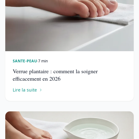
SANTE-PEAU
7 min
Verrue plantaire : comment la soigner
efficacement en 2026
Lire la suite