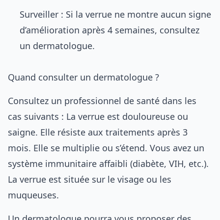
Surveiller : Si la verrue ne montre aucun signe
d’amélioration après 4 semaines, consultez
un dermatologue.
Quand consulter un dermatologue ?
Consultez un professionnel de santé dans les
cas suivants : La verrue est douloureuse ou
saigne. Elle résiste aux traitements après 3
mois. Elle se multiplie ou s’étend. Vous avez un
système immunitaire affaibli (diabète, VIH, etc.).
La verrue est située sur le visage ou les
muqueuses.
Un dermatologue pourra vous proposer des