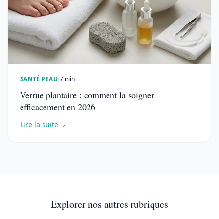
SANTÉ PEAU
7 min
Verrue plantaire : comment la soigner
efficacement en 2026
Lire la suite
Explorer nos autres rubriques