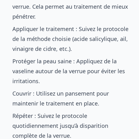
verrue. Cela permet au traitement de mieux
pénétrer.
Appliquer le traitement : Suivez le protocole
de la méthode choisie (acide salicylique, ail,
vinaigre de cidre, etc.).
Protéger la peau saine : Appliquez de la
vaseline autour de la verrue pour éviter les
irritations.
Couvrir : Utilisez un pansement pour
maintenir le traitement en place.
Répéter : Suivez le protocole
quotidiennement jusqu’à disparition
complète de la verrue.