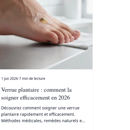
1 Jun 2026
7 min de lecture
Verrue plantaire : comment la
soigner efficacement en 2026
Découvrez comment soigner une verrue
plantaire rapidement et efficacement.
Méthodes médicales, remèdes naturels et
protocoles adaptés pour éliminer