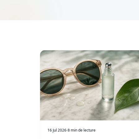
16 Jul 2026
8 min de lecture