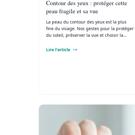
Contour des yeux : protéger cette
peau fragile et sa vue
La peau du contour des yeux est la plus
fine du visage. Nos gestes pour la protéger
du soleil, préserver la vue et choisir la
bonne protection solaire.
Lire l'article