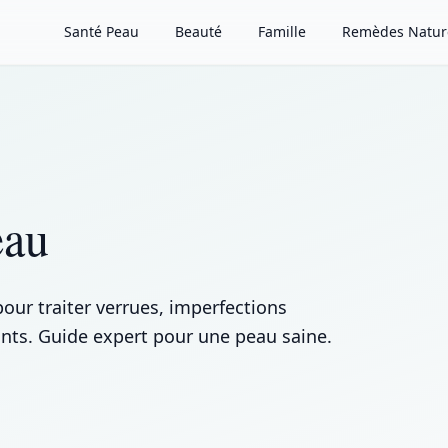
Santé Peau
Beauté
Famille
Remèdes Natur
eau
our traiter verrues, imperfections
nts. Guide expert pour une peau saine.