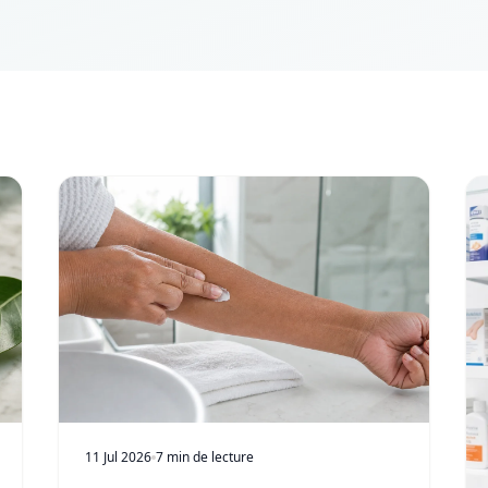
11 Jul 2026
7 min de lecture