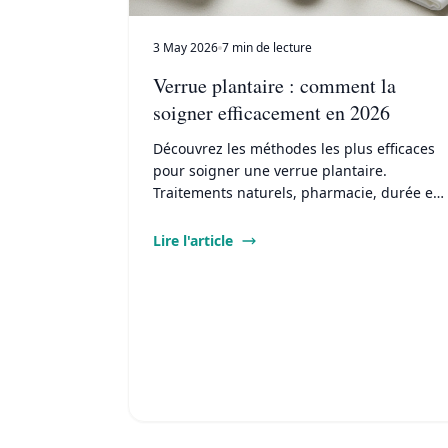
3 May 2026
7 min de lecture
Verrue plantaire : comment la
soigner efficacement en 2026
Découvrez les méthodes les plus efficaces
pour soigner une verrue plantaire.
Traitements naturels, pharmacie, durée et
protocoles adaptés à chaque situation.
Lire l'article