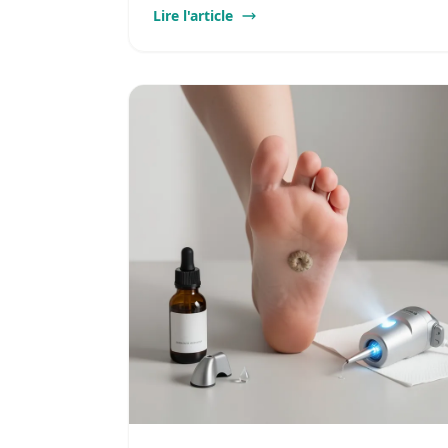
Lire l'article