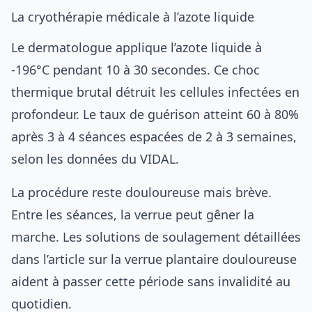
La cryothérapie médicale à l’azote liquide
Le dermatologue applique l’azote liquide à
-196°C pendant 10 à 30 secondes. Ce choc
thermique brutal détruit les cellules infectées en
profondeur. Le taux de guérison atteint 60 à 80%
après 3 à 4 séances espacées de 2 à 3 semaines,
selon les données du VIDAL.
La procédure reste douloureuse mais brève.
Entre les séances, la verrue peut gêner la
marche. Les solutions de soulagement détaillées
dans l’article sur la
verrue plantaire douloureuse
aident à passer cette période sans invalidité au
quotidien.