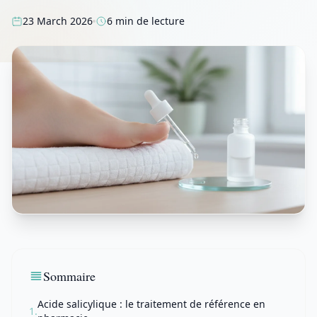
23 March 2026
6 min de lecture
Sommaire
Acide salicylique : le traitement de référence en
1.