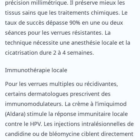
précision millimétrique. Il préserve mieux les
tissus sains que les traitements chimiques. Le
taux de succès dépasse 90% en une ou deux
séances pour les verrues résistantes. La
technique nécessite une anesthésie locale et la
cicatrisation dure 2 à 4 semaines.
Immunothérapie locale
Pour les verrues multiples ou récidivantes,
certains dermatologues prescrivent des
immunomodulateurs. La crème à l’imiquimod
(Aldara) stimule la réponse immunitaire locale
contre le HPV. Les injections intralésionnelles de
candidine ou de bléomycine ciblent directement