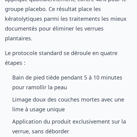
groupe placebo. Ce résultat place les
kératolytiques parmi les traitements les mieux
documentés pour éliminer les verrues
plantaires.
Le protocole standard se déroule en quatre
étapes :
Bain de pied tiède pendant 5 à 10 minutes
pour ramollir la peau
Limage doux des couches mortes avec une
lime à usage unique
Application du produit exclusivement sur la
verrue, sans déborder