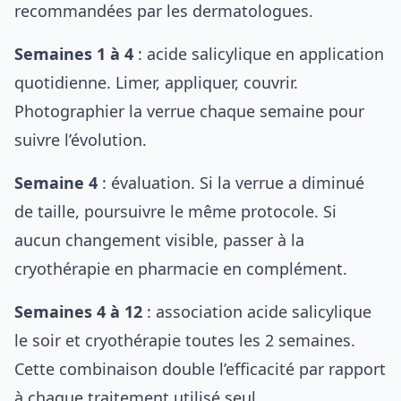
recommandées par les dermatologues.
Semaines 1 à 4
: acide salicylique en application
quotidienne. Limer, appliquer, couvrir.
Photographier la verrue chaque semaine pour
suivre l’évolution.
Semaine 4
: évaluation. Si la verrue a diminué
de taille, poursuivre le même protocole. Si
aucun changement visible, passer à la
cryothérapie en pharmacie en complément.
Semaines 4 à 12
: association acide salicylique
le soir et cryothérapie toutes les 2 semaines.
Cette combinaison double l’efficacité par rapport
à chaque traitement utilisé seul.