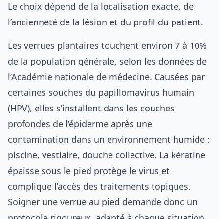
Le choix dépend de la localisation exacte, de
l’ancienneté de la lésion et du profil du patient.
Les verrues plantaires touchent environ 7 à 10%
de la population générale, selon les données de
l’Académie nationale de médecine. Causées par
certaines souches du papillomavirus humain
(HPV), elles s’installent dans les couches
profondes de l’épiderme après une
contamination dans un environnement humide :
piscine, vestiaire, douche collective. La kératine
épaisse sous le pied protège le virus et
complique l’accès des traitements topiques.
Soigner une verrue au pied demande donc un
protocole rigoureux, adapté à chaque situation.