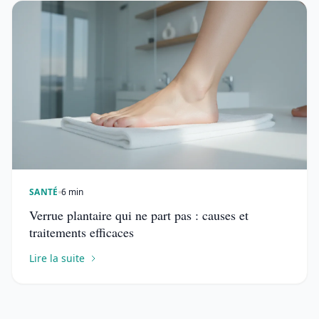
SANTÉ
6 min
Verrue plantaire qui ne part pas : causes et
traitements efficaces
Lire la suite