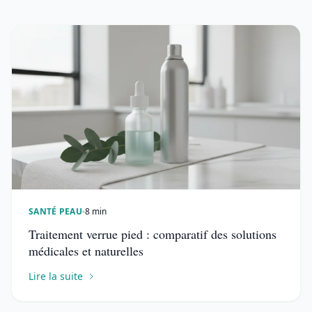
SANTÉ PEAU
8 min
Traitement verrue pied : comparatif des solutions
médicales et naturelles
Lire la suite