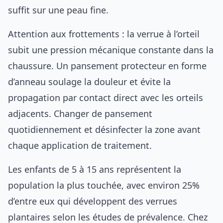
suffit sur une peau fine.
Attention aux frottements : la verrue à l’orteil
subit une pression mécanique constante dans la
chaussure. Un pansement protecteur en forme
d’anneau soulage la douleur et évite la
propagation par contact direct avec les orteils
adjacents. Changer de pansement
quotidiennement et désinfecter la zone avant
chaque application de traitement.
Les enfants de 5 à 15 ans représentent la
population la plus touchée, avec environ 25%
d’entre eux qui développent des verrues
plantaires selon les études de prévalence. Chez