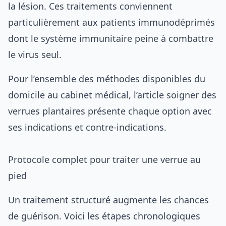
la lésion. Ces traitements conviennent
particulièrement aux patients immunodéprimés
dont le système immunitaire peine à combattre
le virus seul.
Pour l’ensemble des méthodes disponibles du
domicile au cabinet médical, l’article
soigner des
verrues plantaires
présente chaque option avec
ses indications et contre-indications.
Protocole complet pour traiter une verrue au
pied
Un traitement structuré augmente les chances
de guérison. Voici les étapes chronologiques