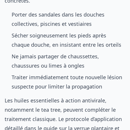
concrètes.
Porter des sandales dans les douches
collectives, piscines et vestiaires
Sécher soigneusement les pieds après
chaque douche, en insistant entre les orteils
Ne jamais partager de chaussettes,
chaussures ou limes à ongles
Traiter immédiatement toute nouvelle lésion
suspecte pour limiter la propagation
Les huiles essentielles à action antivirale,
notamment le tea tree, peuvent compléter le
traitement classique. Le protocole d’application
détaillé dans le guide sur la
verrue plantaire et