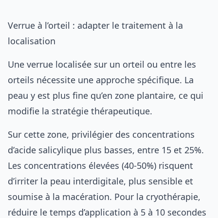
Verrue à l’orteil : adapter le traitement à la
localisation
Une verrue localisée sur un orteil ou entre les
orteils nécessite une approche spécifique. La
peau y est plus fine qu’en zone plantaire, ce qui
modifie la stratégie thérapeutique.
Sur cette zone, privilégier des concentrations
d’acide salicylique plus basses, entre 15 et 25%.
Les concentrations élevées (40-50%) risquent
d’irriter la peau interdigitale, plus sensible et
soumise à la macération. Pour la cryothérapie,
réduire le temps d’application à 5 à 10 secondes