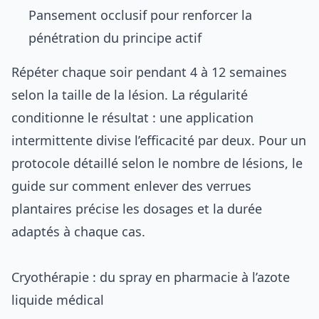
Pansement occlusif pour renforcer la
pénétration du principe actif
Répéter chaque soir pendant 4 à 12 semaines
selon la taille de la lésion. La régularité
conditionne le résultat : une application
intermittente divise l’efficacité par deux. Pour un
protocole détaillé selon le nombre de lésions, le
guide sur
comment enlever des verrues
plantaires
précise les dosages et la durée
adaptés à chaque cas.
Cryothérapie : du spray en pharmacie à l’azote
liquide médical