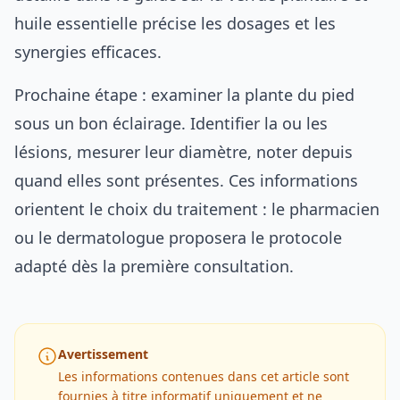
huile essentielle
précise les dosages et les
synergies efficaces.
Prochaine étape : examiner la plante du pied
sous un bon éclairage. Identifier la ou les
lésions, mesurer leur diamètre, noter depuis
quand elles sont présentes. Ces informations
orientent le choix du traitement : le pharmacien
ou le dermatologue proposera le protocole
adapté dès la première consultation.
Avertissement
Les informations contenues dans cet article sont
fournies à titre informatif uniquement et ne