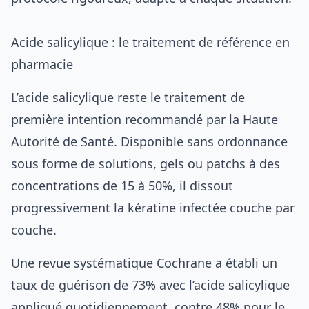
Acide salicylique : le traitement de référence en
pharmacie
L’acide salicylique reste le traitement de
première intention recommandé par la Haute
Autorité de Santé. Disponible sans ordonnance
sous forme de solutions, gels ou patchs à des
concentrations de 15 à 50%, il dissout
progressivement la kératine infectée couche par
couche.
Une revue systématique Cochrane a établi un
taux de guérison de 73% avec l’acide salicylique
appliqué quotidiennement, contre 48% pour le