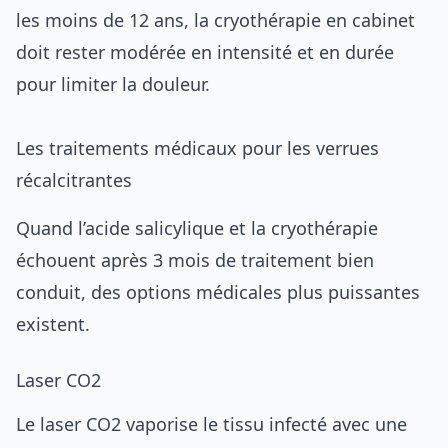
les moins de 12 ans, la cryothérapie en cabinet
doit rester modérée en intensité et en durée
pour limiter la douleur.
Les traitements médicaux pour les verrues
récalcitrantes
Quand l’acide salicylique et la cryothérapie
échouent après 3 mois de traitement bien
conduit, des options médicales plus puissantes
existent.
Laser CO2
Le laser CO2 vaporise le tissu infecté avec une