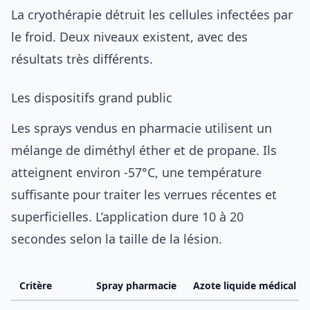
La cryothérapie détruit les cellules infectées par
le froid. Deux niveaux existent, avec des
résultats très différents.
Les dispositifs grand public
Les sprays vendus en pharmacie utilisent un
mélange de diméthyl éther et de propane. Ils
atteignent environ -57°C, une température
suffisante pour traiter les verrues récentes et
superficielles. L’application dure 10 à 20
secondes selon la taille de la lésion.
Critère
Spray pharmacie
Azote liquide médical