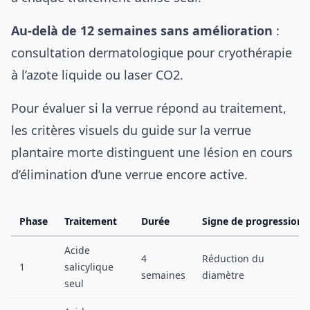
Au-delà de 12 semaines sans amélioration
:
consultation dermatologique pour cryothérapie
à l’azote liquide ou laser CO2.
Pour évaluer si la verrue répond au traitement,
les critères visuels du guide sur la
verrue
plantaire morte
distinguent une lésion en cours
d’élimination d’une verrue encore active.
Phase
Traitement
Durée
Signe de progression
Acide
4
Réduction du
1
salicylique
semaines
diamètre
seul