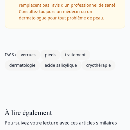
remplacent pas l'avis d'un professionnel de santé.
Consultez toujours un médecin ou un
dermatologue pour tout problème de peau.
verrues
pieds
traitement
TAGS :
dermatologie
acide salicylique
cryothérapie
À lire également
Poursuivez votre lecture avec ces articles similaires