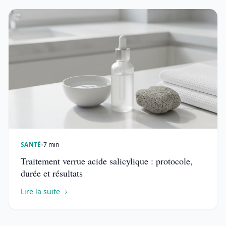
SANTÉ
7 min
Traitement verrue acide salicylique : protocole,
durée et résultats
Lire la suite