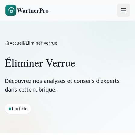
WartnerPro
Accueil
/
Éliminer Verrue
Éliminer Verrue
Découvrez nos analyses et conseils d'experts
dans cette rubrique.
1 article