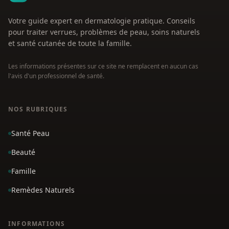
Votre guide expert en dermatologie pratique. Conseils
pour traiter verrues, problèmes de peau, soins naturels
et santé cutanée de toute la famille.
Les informations présentes sur ce site ne remplacent en aucun cas
l'avis d'un professionnel de santé.
NOS RUBRIQUES
Santé Peau
Beauté
Famille
Remèdes Naturels
INFORMATIONS