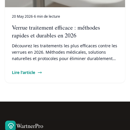
20 May 2026
6 min de lecture
Verrue traitement efficace : méthodes
rapides et durables en 2026
Découvrez les traitements les plus efficaces contre les
verrues en 2026. Méthodes médicales, solutions
naturelles et protocoles pour éliminer durablement
verrues plantaires et communes.
Lire l'article
WartnerPro