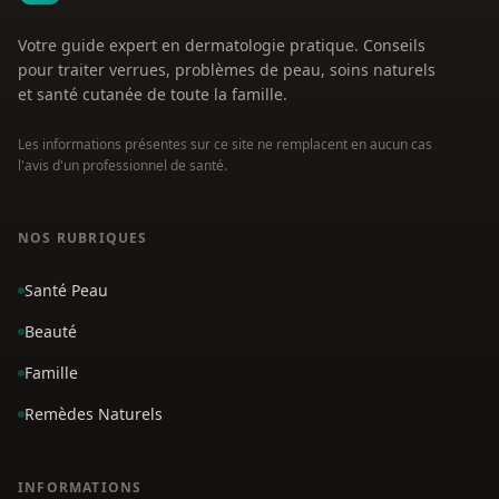
Votre guide expert en dermatologie pratique. Conseils
pour traiter verrues, problèmes de peau, soins naturels
et santé cutanée de toute la famille.
Les informations présentes sur ce site ne remplacent en aucun cas
l'avis d'un professionnel de santé.
NOS RUBRIQUES
Santé Peau
Beauté
Famille
Remèdes Naturels
INFORMATIONS