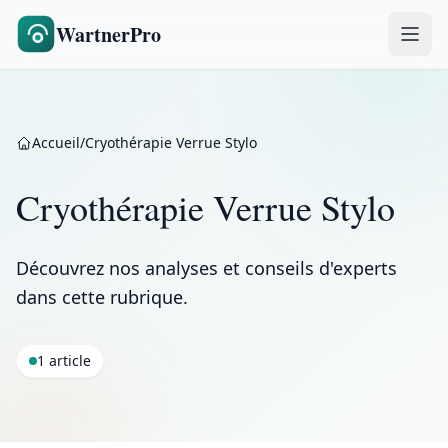
WartnerPro
Accueil
/
Cryothérapie Verrue Stylo
Cryothérapie Verrue Stylo
Découvrez nos analyses et conseils d'experts
dans cette rubrique.
1 article