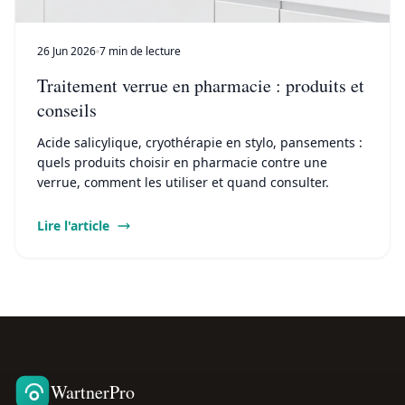
26 Jun 2026
7 min de lecture
Traitement verrue en pharmacie : produits et
conseils
Acide salicylique, cryothérapie en stylo, pansements :
quels produits choisir en pharmacie contre une
verrue, comment les utiliser et quand consulter.
Lire l'article
WartnerPro