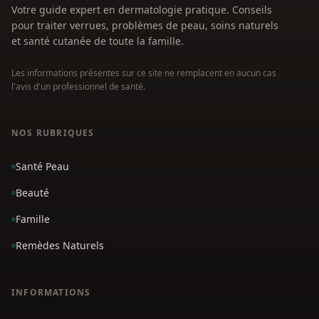
Votre guide expert en dermatologie pratique. Conseils
pour traiter verrues, problèmes de peau, soins naturels
et santé cutanée de toute la famille.
Les informations présentes sur ce site ne remplacent en aucun cas
l'avis d'un professionnel de santé.
NOS RUBRIQUES
Santé Peau
Beauté
Famille
Remèdes Naturels
INFORMATIONS