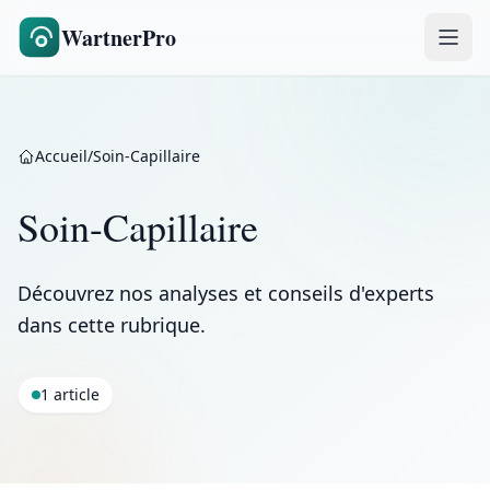
WartnerPro
Accueil
/
Soin-Capillaire
Soin-Capillaire
Découvrez nos analyses et conseils d'experts
dans cette rubrique.
1 article