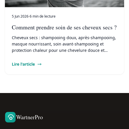
5 Jun 2026
6 min de lecture
Comment prendre soin de ses cheveux secs ?
Cheveux secs : shampooing doux, après-shampooing,
masque nourrissant, soin avant-shampooing et
protection chaleur pour une chevelure douce et
brillante.
Lire l'article
WartnerPro