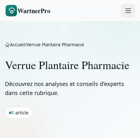
WartnerPro
Accueil
/
Verrue Plantaire Pharmacie
Verrue Plantaire Pharmacie
Découvrez nos analyses et conseils d'experts
dans cette rubrique.
1 article