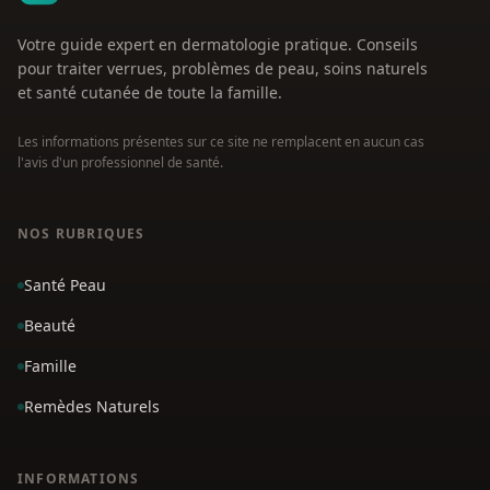
Votre guide expert en dermatologie pratique. Conseils
pour traiter verrues, problèmes de peau, soins naturels
et santé cutanée de toute la famille.
Les informations présentes sur ce site ne remplacent en aucun cas
l'avis d'un professionnel de santé.
NOS RUBRIQUES
Santé Peau
Beauté
Famille
Remèdes Naturels
INFORMATIONS