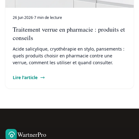
26 Jun 2026
7 min de lecture
Traitement verrue en pharmacie : produits et
conseils
Acide salicylique, cryothérapie en stylo, pansements :
quels produits choisir en pharmacie contre une
verrue, comment les utiliser et quand consulter.
Lire l'article
WartnerPro