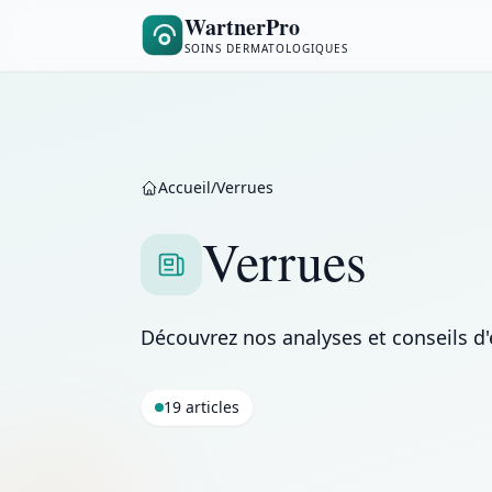
WartnerPro
SOINS DERMATOLOGIQUES
Accueil
/
Verrues
Verrues
Découvrez nos analyses et conseils d'
19 articles