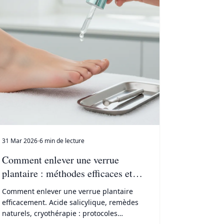
31 Mar 2026
6 min de lecture
Comment enlever une verrue
plantaire : méthodes efficaces et
rapides
Comment enlever une verrue plantaire
efficacement. Acide salicylique, remèdes
naturels, cryothérapie : protocoles