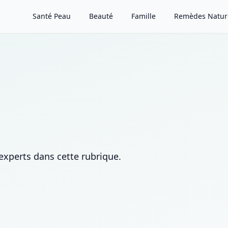
Santé Peau
Beauté
Famille
Remèdes Natur
experts dans cette rubrique.