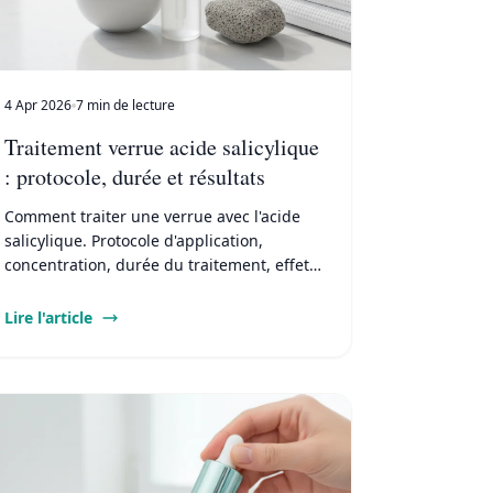
4 Apr 2026
7 min de lecture
Traitement verrue acide salicylique
: protocole, durée et résultats
Comment traiter une verrue avec l'acide
salicylique. Protocole d'application,
concentration, durée du traitement, effets
secondaires et alternatives.
Lire l'article