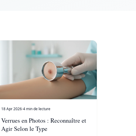
18 Apr 2026
4 min de lecture
Verrues en Photos : Reconnaître et
Agir Selon le Type