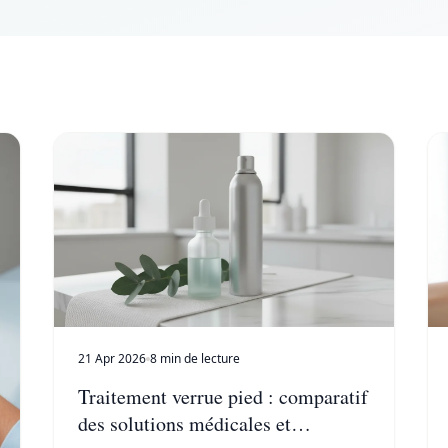
21 Apr 2026
8 min de lecture
Traitement verrue pied : comparatif
des solutions médicales et